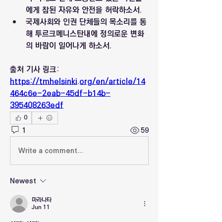
에게 참된 자유와 안전을 허락하소서.
국제사회와 인권 단체들의 목소리를 통
해 투르크메니스탄내에 정의로운 변화
의 바람이 일어나게 하소서.
출처 기사 링크: 
https://tmhelsinki.org/en/article/14
464c6e-2eab-45df-b14b-
395408263edf
0
1
59
Write a comment...
Newest
마라나타
Jun 11