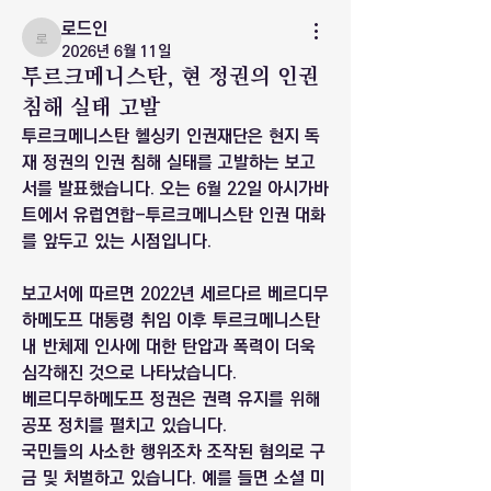
로드인
로드인
2026년 6월 11일
투르크메니스탄, 현 정권의 인권
침해 실태 고발
투르크메니스탄 헬싱키 인권재단은 현지 독
재 정권의 인권 침해 실태를 고발하는 보고
서를 발표했습니다. 오는 6월 22일 아시가바
트에서 유럽연합-투르크메니스탄 인권 대화
를 앞두고 있는 시점입니다.
보고서에 따르면 2022년 세르다르 베르디무
하메도프 대통령 취임 이후 투르크메니스탄 
내 반체제 인사에 대한 탄압과 폭력이 더욱 
심각해진 것으로 나타났습니다.
베르디무하메도프 정권은 권력 유지를 위해 
공포 정치를 펼치고 있습니다.
국민들의 사소한 행위조차 조작된 혐의로 구
금 및 처벌하고 있습니다. 예를 들면 소셜 미