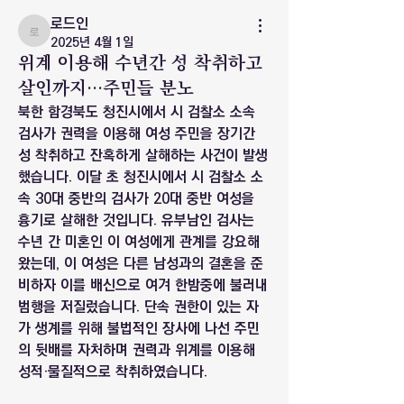
로드인
로드인
2025년 4월 1일
위계 이용해 수년간 성 착취하고
살인까지…주민들 분노
북한 함경북도 청진시에서 시 검찰소 소속 
검사가 권력을 이용해 여성 주민을 장기간 
성 착취하고 잔혹하게 살해하는 사건이 발생
했습니다. 이달 초 청진시에서 시 검찰소 소
속 30대 중반의 검사가 20대 중반 여성을 
흉기로 살해한 것입니다. 유부남인 검사는 
수년 간 미혼인 이 여성에게 관계를 강요해 
왔는데, 이 여성은 다른 남성과의 결혼을 준
비하자 이를 배신으로 여겨 한밤중에 불러내 
범행을 저질렀습니다. 단속 권한이 있는 자
가 생계를 위해 불법적인 장사에 나선 주민
의 뒷배를 자처하며 권력과 위계를 이용해 
성적·물질적으로 착취하였습니다.