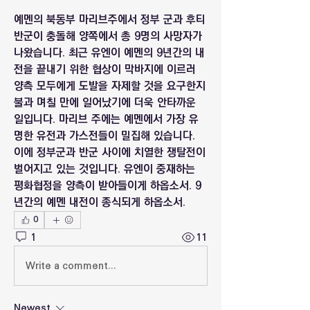
예멘의 북동부 마리브주에서 정부 군과 후티 
반군이 충돌해 양쪽에서 총 9명의 사망자가 
나왔습니다. 최근 유엔이 예멘의 9년간의 내
전을 끝내기 위한 협상이 막바지에 이르러 
양측 모두에게 도발을 자제할 것을 요구한지 
불과 며칠 만에 일어났기에 더욱 안타까운 
일입니다. 마리브 주에는 예멘에서 가장 유
명한 유전과 가스전들이 밀집해 있습니다. 
이에 정부군과 반군 사이에 치열한 쟁탈전이 
벌어지고 있는 것입니다. 유엔이 중재하는 
평화협정을 양측이 받아들이게 하옵소서. 9
년간의 예멘 내전이 종식되게 하옵소서.
0
1
11
Write a comment...
Newest