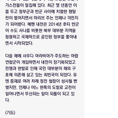
가스전들이 밀집해 있다. 최근 몇 년동안 이
를 두고 정부군과 반군 사이에 치열한 쟁탈
전이 벌어지면서 마리브 주는 언제나 격전지
가 되어왔다. 예멘 내전은 2014년 후티 반군
이 수도 사나를 비롯한 북부 대부분 지역을 
점령하고 국제적으로 공인된 정부를 쫓아내
면서 시작되었다. 
다음 해에 사우디 아라비아가 주도하는 아랍 
연합군이 개입하면서 내전이 장기화되었고 
전쟁과 한발로 인해 국민 대부분이 해외 구
호에 의존해 살고 있는 최빈국이 되었다. 유
엔 중재로 여러 차례 정전 협정이 성사될 뻔 
했지만, 언제나 어느 한쪽의 도발로 교전이 
일어나면서 무산되는 일이 되풀이 되고 있
다.
(기도)