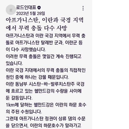
로드인대표
로드인대표
2023년 5월 28일
아프가니스탄, 이란과 국경 지역
에서 무력 충돌 다수 사망
아프가니스탄과 이란 국경 지역에서 무력 충
돌로 아프가니스탄 탈레반 군과, 이란군 등
이 다수 사망했습니다.
이러한 무력 충돌은 몇일간 계속 진행되고 
있습니다.
이란 국경 지대에서의 무력 충돌의 직접적인 
원인 중에 하나는 강물 때문입니다.
이란 동남부 시스탄-바-발루치스탄주 국경
에 흐르고 있는 헬만드강의 수량을 사이에 
둔 갈등입니다.
1km에 달하는 헬만드강은 이란의 하문 호수
의 주된 수원입니다.
그런데 아프가니스탄 정권이 상류 댐의 수문
을 닫으면서, 이란의 하문호수가 말라가고 