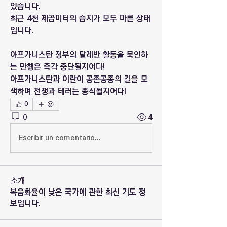
있습니다.
최근 4천 제곱미터의 습지가 모두 마른 상태
입니다.
아프가니스탄 정부의 탈레반 활동을 묵인하
는 만행은 즉각 중단될지어다!
아프가니스탄과 이란이 공존공종의 길을 모
색하며 전쟁과 테러는 종식될지어다!
0
0
4
Escribir un comentario...
소개
복음화율이 낮은 국가에 관한 최신 기도 정
보입니다.