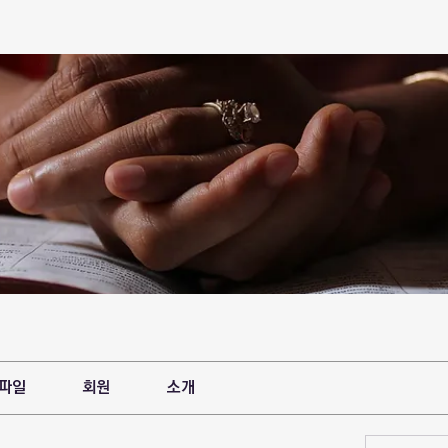
파일
회원
소개