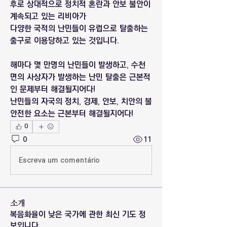
후로 상대적으로 정치적 혼란과 안보 불안이 
계속되고 있는 리비아가
다양한 국적의 난민들이 유럽으로 탈출하는 
출구로 이용당하고 있는 것입니다.
해마다 몇 만명의 난민들이 발생하고, 수천 
면의 사상자가 발생하는 난민 탈출은 근본적
인 문제부터 해결될지어다!
난민들의 자국의 정치, 경제, 안보, 치안의 불
안전한 요소는 근본부터 해결될지어다!
0
0
11
Escreva um comentário
소개
복음화율이 낮은 국가에 관한 최신 기도 정
보입니다.