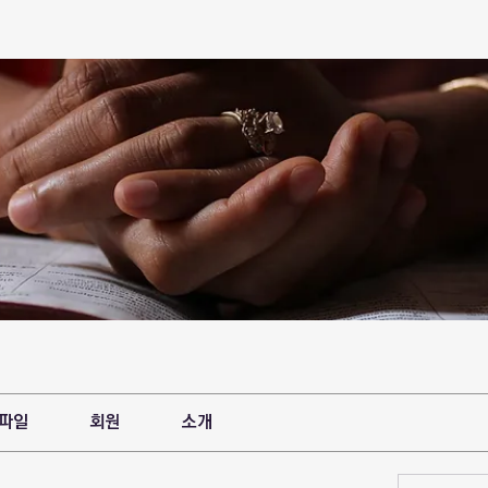
파일
회원
소개