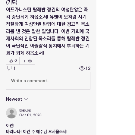
(기도)
아프가니스탄 탈레반 정권의 여성탄압은 즉
각 중단되게 하옵소서! 유엔이 모처럼 시기
적절하게 여성인권 탄압에 대한 경고의 목소
리를 낸 것은 잘한 일입니다. 이번 기회에 국
제사회의 연합된 목소리를 통해 탈레반 정권
이 극단적인 이슬람식 통치에서 후퇴하는 기
회가 되게 하옵소서!
0
1
13
Write a comment...
Newest
마라나타
Oct 01, 2023
아멘!
마라나타! 아멘 주 예수님 오시옵소서!