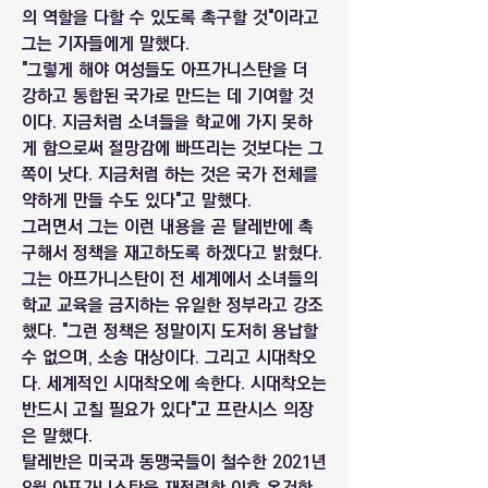
의 역할을 다할 수 있도록 촉구할 것"이라고 
그는 기자들에게 말했다.
"그렇게 해야 여성들도 아프가니스탄을 더 
강하고 통합된 국가로 만드는 데 기여할 것
이다. 지금처럼 소녀들을 학교에 가지 못하
게 함으로써 절망감에 빠뜨리는 것보다는 그 
쪽이 낫다. 지금처럼 하는 것은 국가 전체를 
약하게 만들 수도 있다"고 말했다.
그러면서 그는 이런 내용을 곧 탈레반에 촉
구해서 정책을 재고하도록 하겠다고 밝혔다. 
그는 아프가니스탄이 전 세계에서 소녀들의 
학교 교육을 금지하는 유일한 정부라고 강조
했다. "그런 정책은 정말이지 도저히 용납할 
수 없으며, 소송 대상이다. 그리고 시대착오
다. 세계적인 시대착오에 속한다. 시대착오는 
반드시 고칠 필요가 있다"고 프란시스 의장
은 말했다.
탈레반은 미국과 동맹국들이 철수한 2021년 