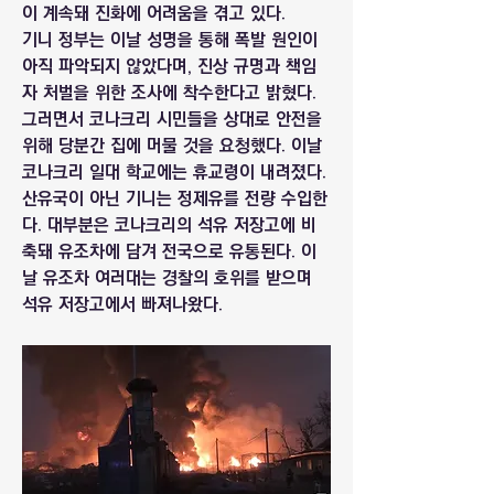
이 계속돼 진화에 어려움을 겪고 있다.
기니 정부는 이날 성명을 통해 폭발 원인이 
아직 파악되지 않았다며, 진상 규명과 책임
자 처벌을 위한 조사에 착수한다고 밝혔다. 
그러면서 코나크리 시민들을 상대로 안전을 
위해 당분간 집에 머물 것을 요청했다. 이날 
코나크리 일대 학교에는 휴교령이 내려졌다.
산유국이 아닌 기니는 정제유를 전량 수입한
다. 대부분은 코나크리의 석유 저장고에 비
축돼 유조차에 담겨 전국으로 유통된다. 이
날 유조차 여러대는 경찰의 호위를 받으며 
석유 저장고에서 빠져나왔다.