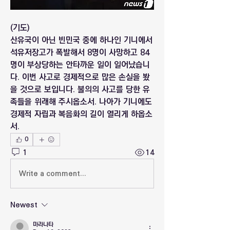
(기도)
산유국이 아닌 빈민국 중에 하나인 기니에서 
석유저장고가 폭발해서 8명이 사망하고 84
명이 부상당하는 안타까운 일이 일어났습니
다. 이번 사고로 경제적으로 많은 손실을 봤
을 것으로 보입니다. 불의의 사고를 당한 유
족들을 위래해 주시옵소서. 나아가 기니에도 
경제적 자립과 복음화의 길이 열리게 하옵소
서.
0
1
14
Write a comment...
Newest
마라나타