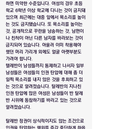
하면 미약한 수준입니다. 여성의 경우 초등
학교 6학년 이상 학교에 다니는 것이 금지돼 
있으며 최근에는 대중 앞에서 목소리를 높이
는 것도 금지됐습니다. 또 목소리를 높이는 
것, 공개적으로 꾸란을 낭송하는 것, 남편이
나 친척이 아닌 다른 남자를 바라보는 것이 
금지되어 있습니다. 아울러 이미 착용해야 
했던 머리 가리개 외에도 얼굴 아랫부분도 
가려야 합니다. 
텔레반이 남성들까지 통제하고 나서자 일부 
남성들은 여성들의 인권 탄압에 대해 좀 더 
일찍 목소리를 내지 않은 것을 후회하고 있
는 것으로 알려졌습니다. 탈레반의 지나친 
인권 탄압에 많은 여성은 남성들이 반 탈레
반 시위에 동참하기를 바라고 있는 것으로 
알려졌습니다.
탈레반 정권이 상식적이지도 않는 조건으로 
인권을 탄압하는 행위를 즉각 중단하게 하옵