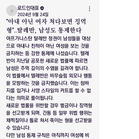
로드인대표
로드인대표
2024년 9월 24일
"아내 아닌 여자 쳐다보면 징역
형"..탈레반, 남성도 통제한다
아프가니스탄 탈레반 정권이 남성들을 대상
으로 아내나 친척이 아닌 여성을 보는 것을 
금지하는 등 강한 통제에 나섰습니다. 텔레
반이 지난달 공포한 새로운 법률에 따르면 
남성은 주먹 길이의 수염을 길러야 합니다. 
이 법률에서 텔레반은 비무슬림 외모나 행동
을 모방하는 것을 금지했습니다. 이는 청바
지를 입거나 서양 스타일의 커트를 할 수 없
다는 의미로 풀이됩니다. 
새로운 법률을 위반할 경우 벌금이나 징역형
을 선고받게 되며, 간통 등 일부 위법 행위는 
채찍질이나 돌로 쳐서 죽이는 형을 선고받을 
수 있습니다. 
다만 남성 통제 규칙은 아직까지 여성에 비