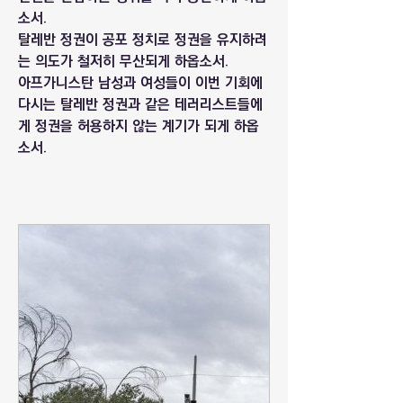
소서.
탈레반 정권이 공포 정치로 정권을 유지하려
는 의도가 철저히 무산되게 하옵소서.
아프가니스탄 남성과 여성들이 이번 기회에 
다시는 탈레반 정권과 같은 테러리스트들에
게 정권을 허용하지 않는 계기가 되게 하옵
소서.