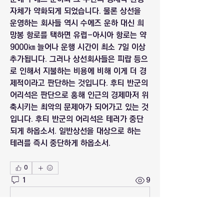
자체가 약화되게 되었습니다. 물론 상선을 
운영하는 회사들 역시 수에즈 운하 대신 희
망봉 항로를 택하면 유럽-아시아 항로는 약 
9000㎞ 늘어나 운행 시간이 최소 7일 이상 
추가됩니다. 그러나 상선회사들은 피랍 등으
로 인해서 지불하는 비용에 비해 이게 더 경
제적이라고 판단하는 것입니다. 후티 반군의 
어리석은 판단으로 홍해 인근의 경제마저 위
축시키는 최악의 문제아가 되어가고 있는 것
입니다. 후티 반군의 어리석은 테러가 중단
되게 하옵소서. 일반상선을 대상으로 하는 
테러를 즉시 중단하게 하옵소서.
0
1
9
Write a comment...