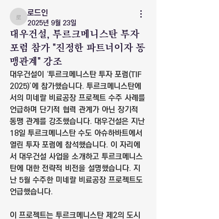
로드인
로드인
2025년 9월 23일
대우건설, 투르크메니스탄 투자
포럼 참가 "진정한 파트너이자 동
맹관계" 강조
대우건설이 ‘투르크메니스탄 투자 포럼(TIF 
2025)’에 참가했습니다. 투르크메니스탄에
서의 미네랄 비료공장 프로젝트 수주 사례를 
언급하며 단기적 협력 관계가 아닌 장기적 
동맹 관계를 강조했습니다. 대우건설은 지난 
18일 투르크메니스탄 수도 아슈하바트에서 
열린 투자 포럼에 참석했습니다. 이 자리에
서 대우건설 사업을 소개하고 투르크메니스
탄에 대한 전략적 비전을 설명했습니다. 지
난 5월 수주한 미네랄 비료공장 프로젝트도 
언급했습니다.
이 프로젝트는 투르크메니스탄 제2의 도시