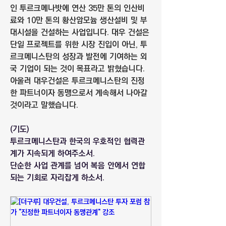
인 투르크메나밧에 연산 35만 톤의 인산비
료와 10만 톤의 황산암모늄 생산설비 및 부
대시설을 건설하는 사업입니다. 대우 건설은 
단일 프로젝트를 위한 시장 진입이 아닌, 투
르크메니스탄의 성장과 발전에 기여하는 외
국 기업이 되는 것이 목표라고 밝혔습니다. 
아울러 대우건설은 투르크메니스탄의 진정
한 파트너이자 동맹으로서 계속해서 나아갈 
것이라고 말했습니다.
(기도)
투르크메니스탄과 한국의 우호적인 협력관
계가 지속되게 하여주소서.
단순한 사업 관계를 넘어 복음 안에서 연합
되는 기회로 자리잡게 하소서.