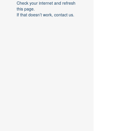
Check your internet and refresh
this page.
If that doesn’t work, contact us.