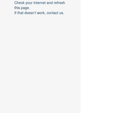
Check your internet and refresh
this page.
If that doesn’t work, contact us.