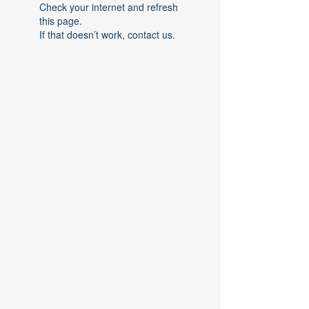
Check your internet and refresh
this page.
If that doesn’t work, contact us.