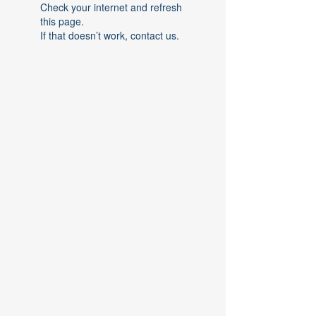
Check your internet and refresh
this page.
If that doesn’t work, contact us.