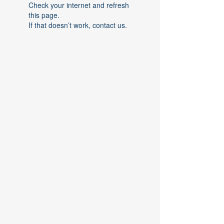
Check your internet and refresh
this page.
If that doesn’t work, contact us.