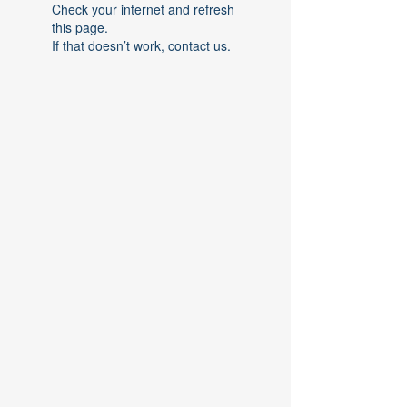
Check your internet and refresh
this page.
If that doesn’t work, contact us.