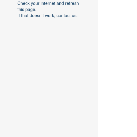
Check your internet and refresh
this page.
If that doesn’t work, contact us.