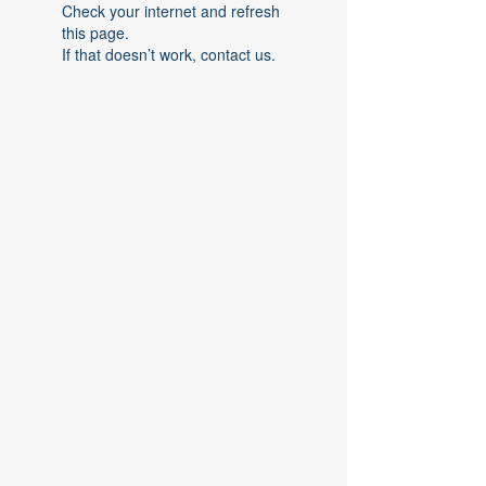
Check your internet and refresh
this page.
If that doesn’t work, contact us.