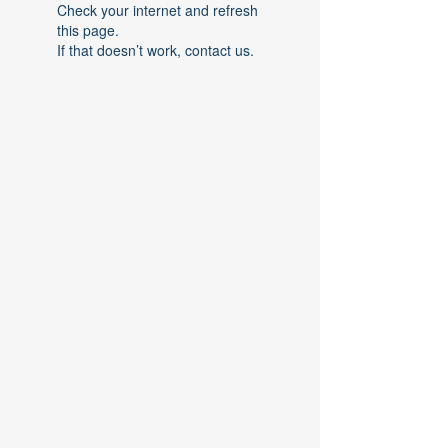
Check your internet and refresh
this page.
If that doesn’t work, contact us.